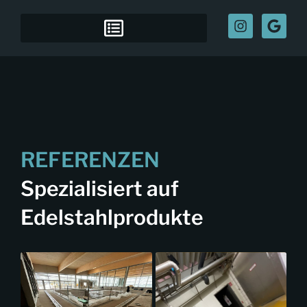
REFERENZEN
Spezialisiert auf
Edelstahlprodukte